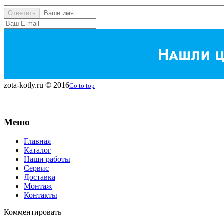
zota-kotly.ru © 2016
Go to top
Меню
Главная
Каталог
Наши работы
Сервис
Доставка
Монтаж
Контакты
Комментировать