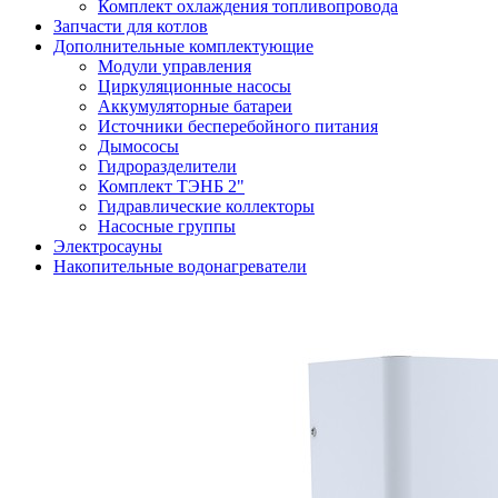
Комплект охлаждения топливопровода
Запчасти для котлов
Дополнительные комплектующие
Модули управления
Циркуляционные насосы
Аккумуляторные батареи
Источники бесперебойного питания
Дымососы
Гидроразделители
Комплект ТЭНБ 2"
Гидравлические коллекторы
Насосные группы
Электросауны
Накопительные водонагреватели