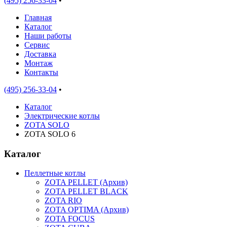
(495) 256-33-04
•
Главная
Каталог
Наши работы
Сервис
Доставка
Монтаж
Контакты
(495) 256-33-04
•
Каталог
Электрические котлы
ZOTA SOLO
ZOTA SOLO 6
Каталог
Пеллетные котлы
ZOTA PELLET (Архив)
ZOTA PELLET BLACK
ZOTA RIO
ZOTA OPTIMA (Архив)
ZOTA FOCUS