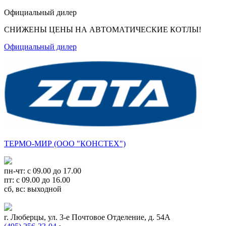
Официальный дилер
СНИЖЕНЫ ЦЕНЫ НА АВТОМАТИЧЕСКИЕ КОТЛЫ!
Официальный дилер
ТЕРМО-МИР (ООО "КОНСТЕХ")
пн-чт: с 09.00 до 17.00
пт: с 09.00 до 16.00
сб, вс: выходной
г. Люберцы, ул. 3-е Почтовое Отделение, д. 54А